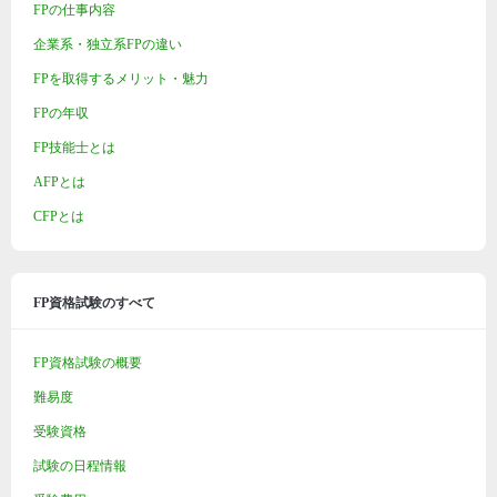
FPの仕事内容
企業系・独立系FPの違い
FPを取得するメリット・魅力
FPの年収
FP技能士とは
AFPとは
CFPとは
FP資格試験のすべて
FP資格試験の概要
難易度
受験資格
試験の日程情報