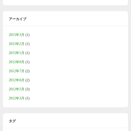
アーカイブ
2015年3月
(1)
2015年2月
(1)
2015年1月
(1)
2012年9月
(1)
2012年7月
(2)
2012年6月
(2)
2012年5月
(3)
2012年3月
(1)
タグ