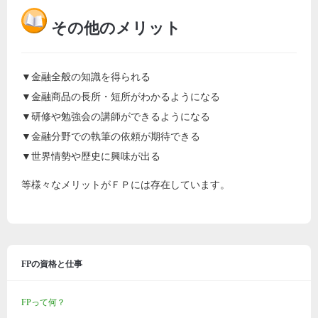
その他のメリット
▼金融全般の知識を得られる
▼金融商品の長所・短所がわかるようになる
▼研修や勉強会の講師ができるようになる
▼金融分野での執筆の依頼が期待できる
▼世界情勢や歴史に興味が出る
等様々なメリットがＦＰには存在しています。
FPの資格と仕事
FPって何？