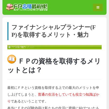
ファイナンシャルプランナー(F
P)を取得するメリット・魅力
ＦＰの資格を取得するメリ
ットとは？
最初にＦＰという資格を取得する上での最大のメリットを申
し上げてしまうと、
普通の生活をしていても役立つ知識ばか
り
であるということです。
本当にＦＰの試験内容は私たちの生活に密接に結びついたも