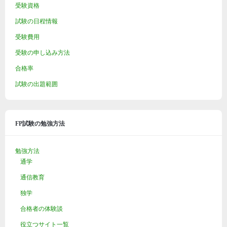
受験資格
試験の日程情報
受験費用
受験の申し込み方法
合格率
試験の出題範囲
FP試験の勉強方法
勉強方法
通学
通信教育
独学
合格者の体験談
役立つサイト一覧