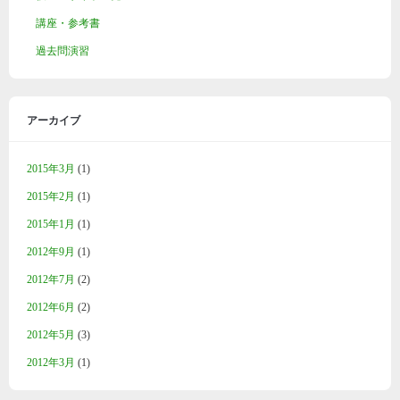
講座・参考書
過去問演習
アーカイブ
2015年3月
(1)
2015年2月
(1)
2015年1月
(1)
2012年9月
(1)
2012年7月
(2)
2012年6月
(2)
2012年5月
(3)
2012年3月
(1)