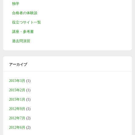
独学
合格者の体験談
役立つサイト一覧
講座・参考書
過去問演習
アーカイブ
2015年3月
(1)
2015年2月
(1)
2015年1月
(1)
2012年9月
(1)
2012年7月
(2)
2012年6月
(2)