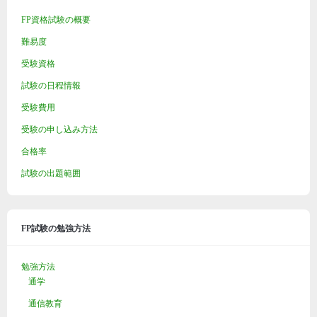
FP資格試験の概要
難易度
受験資格
試験の日程情報
受験費用
受験の申し込み方法
合格率
試験の出題範囲
FP試験の勉強方法
勉強方法
通学
通信教育