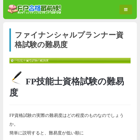
ファイナンシャルプランナー資
格試験の難易度
FP技能士資格試験の難易
度
FP資格試験の実際の難易度はどの程度のものなのでしょう
か。
簡単に説明すると、難易度が低い順に