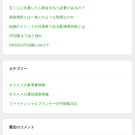
宝くじに当選したら税金を払う必要があるの？
源泉徴収とは一体どのような制度なのか
結婚のメリットの代表格である配偶者控除とは
FP試験まであと僅か
9月9日のFP試験に向けて
カテゴリー
オススメの参考書情報
オススメの通信講座情報
ファイナンシャルプランナー(FP)情報日記
最近のコメント