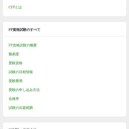
CFPとは
FP資格試験のすべて
FP資格試験の概要
難易度
受験資格
試験の日程情報
受験費用
受験の申し込み方法
合格率
試験の出題範囲