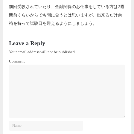
前回受験されていたり、金融関係のお仕事をしている方は2週
間前くらいからでも間に合うとは思いますが、出来るだけ余
裕を持って試験日を迎えるようにしましょう。
Leave a Reply
Your email address will not be published.
Comment