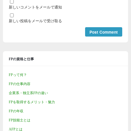
新しいコメントをメールで通知
新しい投稿をメールで受け取る
FPの資格と仕事
FPって何？
FPの仕事内容
企業系・独立系FPの違い
FPを取得するメリット・魅力
FPの年収
FP技能士とは
AFPとは