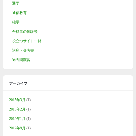
通学
通信教育
独学
合格者の体験談
役立つサイト一覧
講座・参考書
過去問演習
アーカイブ
2015年3月
(1)
2015年2月
(1)
2015年1月
(1)
2012年9月
(1)