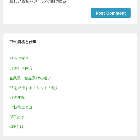
新しい投稿をメールで受け取る
FPの資格と仕事
FPって何？
FPの仕事内容
企業系・独立系FPの違い
FPを取得するメリット・魅力
FPの年収
FP技能士とは
AFPとは
CFPとは