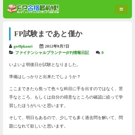
FP試験まであと僅か
go4fpkanri
2012年9月7日
ファイナンシャルプランナー(FP)情報日記
0
いよいよ明後日が試験となりました。
準備はしっかりと出来たでしょうか？
ここまできたら焦って色々な科目に手を出すのではなく、苦
手なところ、もしくは自分の得意なところの確認に絞って学
習したほうがいいと思います。
そして、明日もあるので、少しでも多く過去問を解いて、問
題になれて欲しいと思います。