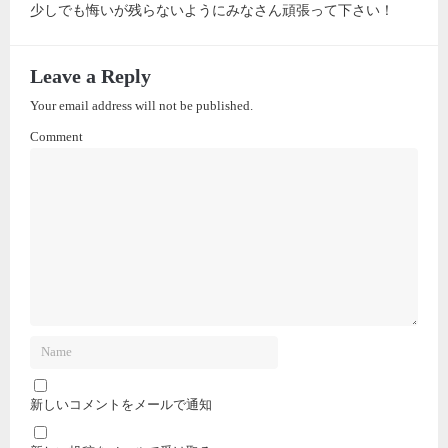
少しでも悔いが残らないようにみなさん頑張って下さい！
Leave a Reply
Your email address will not be published.
Comment
新しいコメントをメールで通知