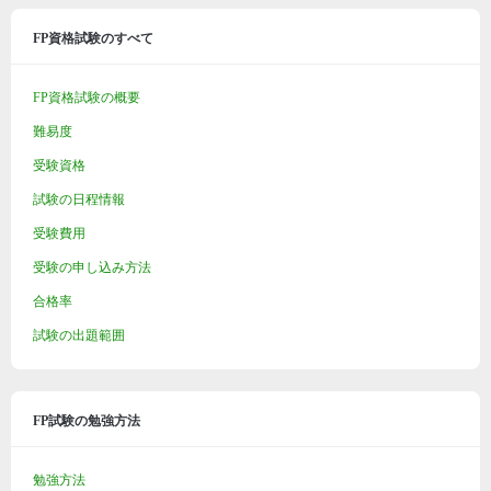
FP資格試験のすべて
FP資格試験の概要
難易度
受験資格
試験の日程情報
受験費用
受験の申し込み方法
合格率
試験の出題範囲
FP試験の勉強方法
勉強方法