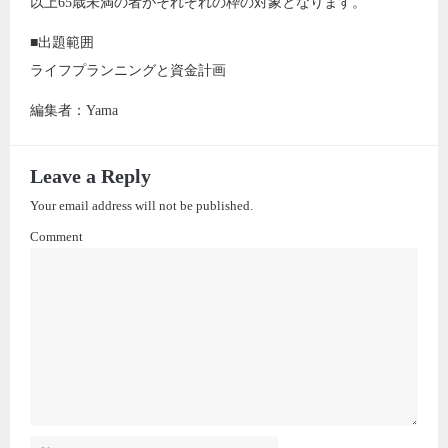
以上65歳未満の者がそれぞれの枠の対象となります。
■出題範囲
ライフプランニングと資金計画
編集者：Yama
Leave a Reply
Your email address will not be published.
Comment