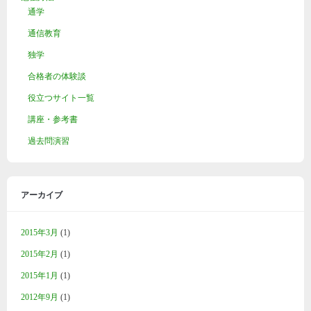
通学
通信教育
独学
合格者の体験談
役立つサイト一覧
講座・参考書
過去問演習
アーカイブ
2015年3月
(1)
2015年2月
(1)
2015年1月
(1)
2012年9月
(1)