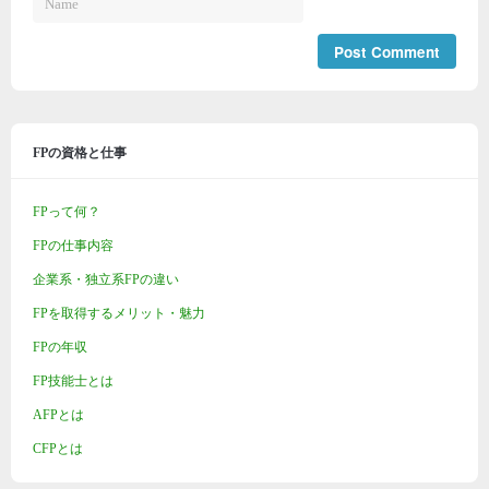
FPの資格と仕事
FPって何？
FPの仕事内容
企業系・独立系FPの違い
FPを取得するメリット・魅力
FPの年収
FP技能士とは
AFPとは
CFPとは