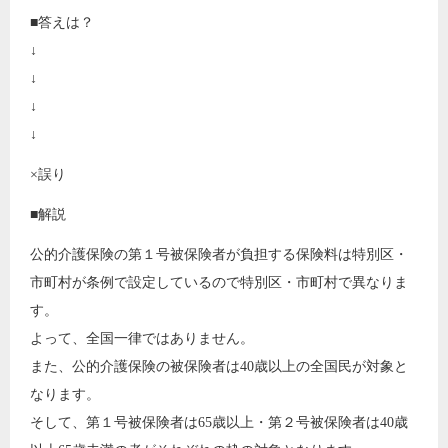
■答えは？
↓
↓
↓
↓
×誤り
■解説
公的介護保険の第１号被保険者が負担する保険料は特別区・
市町村が条例で設定しているので特別区・市町村で異なりま
す。
よって、全国一律ではありません。
また、公的介護保険の被保険者は40歳以上の全国民が対象と
なります。
そして、第１号被保険者は65歳以上・第２号被保険者は40歳