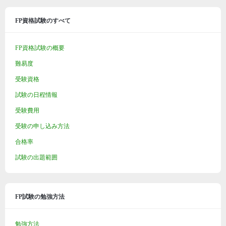
FP資格試験のすべて
FP資格試験の概要
難易度
受験資格
試験の日程情報
受験費用
受験の申し込み方法
合格率
試験の出題範囲
FP試験の勉強方法
勉強方法