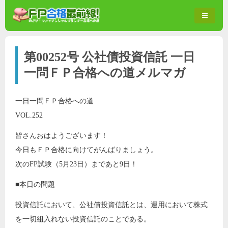
第00252号 公社債投資信託 一日
一問ＦＰ合格への道メルマガ
一日一問ＦＰ合格への道
VOL.252
皆さんおはようございます！
今日もＦＰ合格に向けてがんばりましょう。
次のFP試験（5月23日）まであと9日！
■本日の問題
投資信託において、公社債投資信託とは、運用において株式
を一切組入れない投資信託のことである。