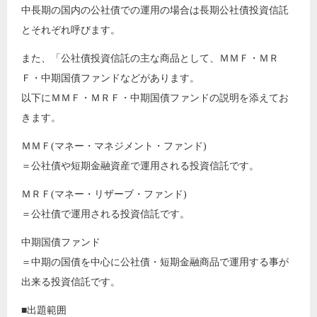
中長期の国内の公社債での運用の場合は長期公社債投資信託
とそれぞれ呼びます。
また、「公社債投資信託の主な商品として、ＭＭＦ・ＭＲ
Ｆ・中期国債ファンドなどがあります。
以下にＭＭＦ・ＭＲＦ・中期国債ファンドの説明を添えてお
きます。
ＭＭＦ(マネー・マネジメント・ファンド)
＝公社債や短期金融資産で運用される投資信託です。
ＭＲＦ(マネー・リザーブ・ファンド)
＝公社債で運用される投資信託です。
中期国債ファンド
＝中期の国債を中心に公社債・短期金融商品で運用する事が
出来る投資信託です。
■出題範囲