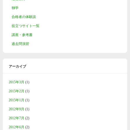
独学
合格者の体験談
役立つサイト一覧
講座・参考書
過去問演習
アーカイブ
2015年3月
(1)
2015年2月
(1)
2015年1月
(1)
2012年9月
(1)
2012年7月
(2)
2012年6月
(2)