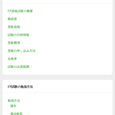
FP資格試験の概要
難易度
受験資格
試験の日程情報
受験費用
受験の申し込み方法
合格率
試験の出題範囲
FP試験の勉強方法
勉強方法
通学
通信教育