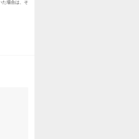
いた場合は、そ