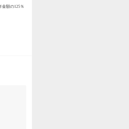
金額の125％