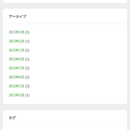
アーカイブ
2015年3月
(1)
2015年2月
(1)
2015年1月
(1)
2012年9月
(1)
2012年7月
(2)
2012年6月
(2)
2012年5月
(3)
2012年3月
(1)
タグ