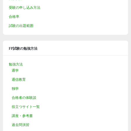
受験の申し込み方法
合格率
試験の出題範囲
FP試験の勉強方法
勉強方法
通学
通信教育
独学
合格者の体験談
役立つサイト一覧
講座・参考書
過去問演習