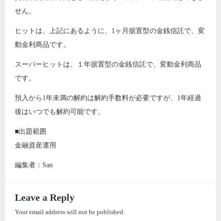
せん。
ヒットは、上記にあるように、1ヶ月据置型の金銭信託で、変
動金利商品です。
スーパーヒットは、１年据置型の金銭信託で、変動金利商品
です。
預入から1年未満の解約は解約手数料が必要ですが、1年経過
後はいつでも解約可能です。
■出題範囲
金融資産運用
編集者：San
Leave a Reply
Your email address will not be published.