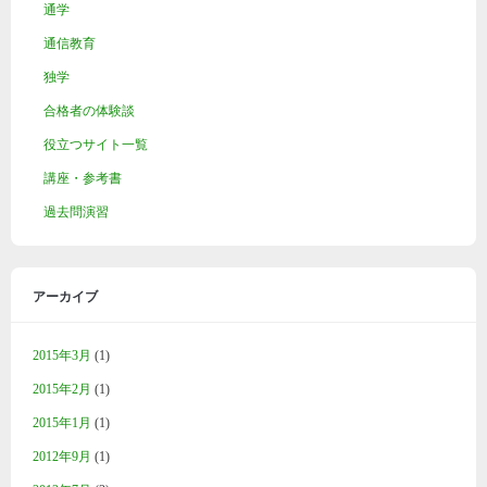
通学
通信教育
独学
合格者の体験談
役立つサイト一覧
講座・参考書
過去問演習
アーカイブ
2015年3月
(1)
2015年2月
(1)
2015年1月
(1)
2012年9月
(1)