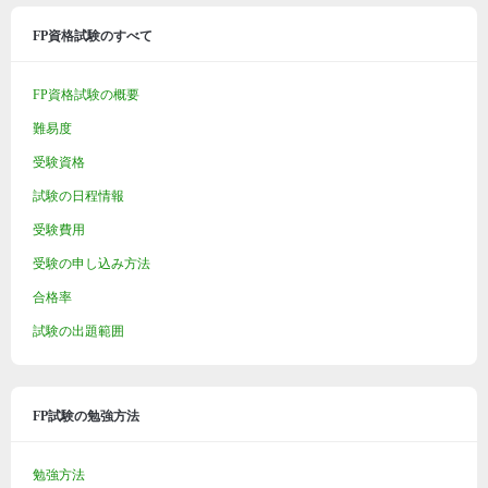
FP資格試験のすべて
FP資格試験の概要
難易度
受験資格
試験の日程情報
受験費用
受験の申し込み方法
合格率
試験の出題範囲
FP試験の勉強方法
勉強方法