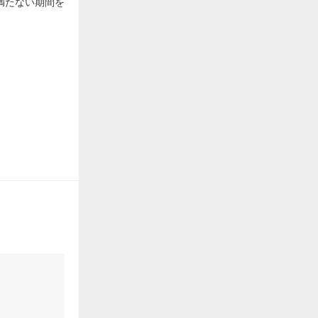
満たない期間を