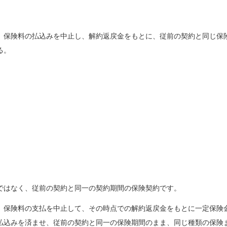
、保険料の払込みを中止し、解約返戻金をもとに、従前の契約と同じ保
る。
ではなく、従前の契約と同一の契約期間の保険契約です。
、保険料の支払を中止して、その時点での解約返戻金をもとに一定保険
払込みを済ませ、従前の契約と同一の保険期間のまま、同じ種類の保険