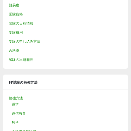
難易度
受験資格
試験の日程情報
受験費用
受験の申し込み方法
合格率
試験の出題範囲
FP試験の勉強方法
勉強方法
通学
通信教育
独学