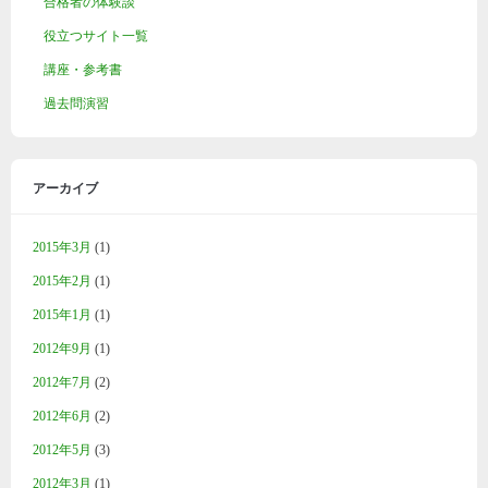
合格者の体験談
役立つサイト一覧
講座・参考書
過去問演習
アーカイブ
2015年3月
(1)
2015年2月
(1)
2015年1月
(1)
2012年9月
(1)
2012年7月
(2)
2012年6月
(2)
2012年5月
(3)
2012年3月
(1)