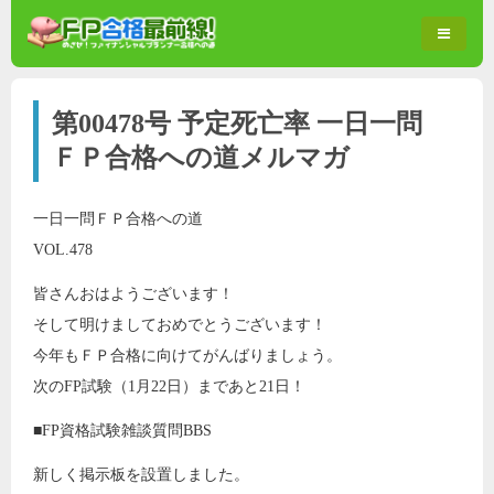
第00478号 予定死亡率 一日一問
ＦＰ合格への道メルマガ
一日一問ＦＰ合格への道
VOL.478
皆さんおはようございます！
そして明けましておめでとうございます！
今年もＦＰ合格に向けてがんばりましょう。
次のFP試験（1月22日）まであと21日！
■FP資格試験雑談質問BBS
新しく掲示板を設置しました。