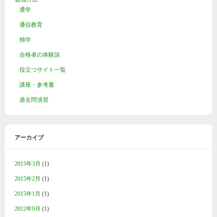
通学
通信教育
独学
合格者の体験談
役立つサイト一覧
講座・参考書
過去問演習
アーカイブ
2015年3月
(1)
2015年2月
(1)
2015年1月
(1)
2012年9月
(1)