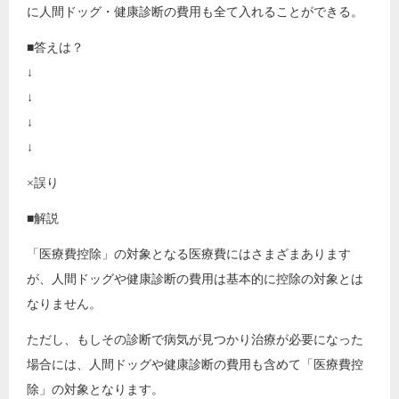
に人間ドッグ・健康診断の費用も全て入れることができる。
■答えは？
↓
↓
↓
↓
×誤り
■解説
「医療費控除」の対象となる医療費にはさまざまあります
が、人間ドッグや健康診断の費用は基本的に控除の対象とは
なりません。
ただし、もしその診断で病気が見つかり治療が必要になった
場合には、人間ドッグや健康診断の費用も含めて「医療費控
除」の対象となります。