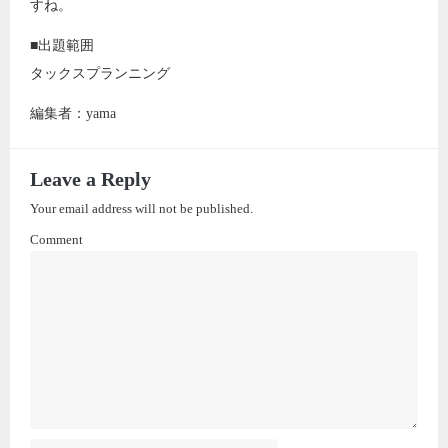
すね。
■出題範囲
タックスプランニング
編集者：yama
Leave a Reply
Your email address will not be published.
Comment