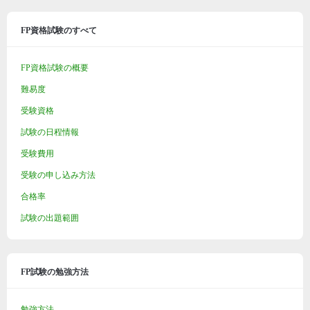
FP資格試験のすべて
FP資格試験の概要
難易度
受験資格
試験の日程情報
受験費用
受験の申し込み方法
合格率
試験の出題範囲
FP試験の勉強方法
勉強方法