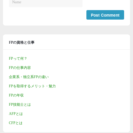
FPの資格と仕事
FPって何？
FPの仕事内容
企業系・独立系FPの違い
FPを取得するメリット・魅力
FPの年収
FP技能士とは
AFPとは
CFPとは