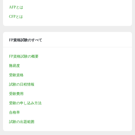
AFPとは
CFPとは
FP資格試験のすべて
FP資格試験の概要
難易度
受験資格
試験の日程情報
受験費用
受験の申し込み方法
合格率
試験の出題範囲