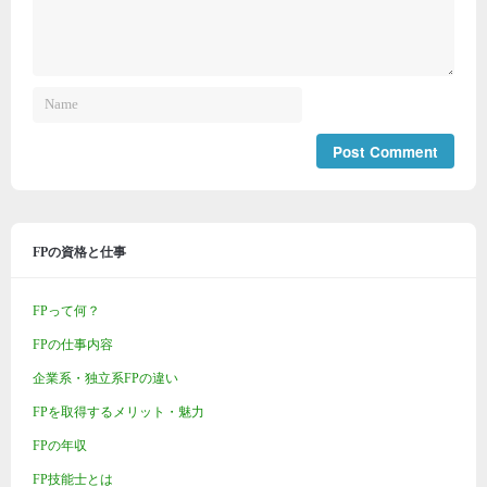
FPの資格と仕事
FPって何？
FPの仕事内容
企業系・独立系FPの違い
FPを取得するメリット・魅力
FPの年収
FP技能士とは