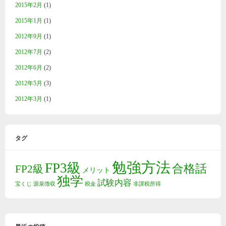
2015年2月
(1)
2015年1月
(1)
2012年9月
(1)
2012年7月
(2)
2012年6月
(2)
2012年5月
(3)
2012年3月
(1)
タグ
勉強方法
FP3級
合格話
FP2級
メリット
独学
試験内容
宝くじ
源泉徴収
税金
非課税所得