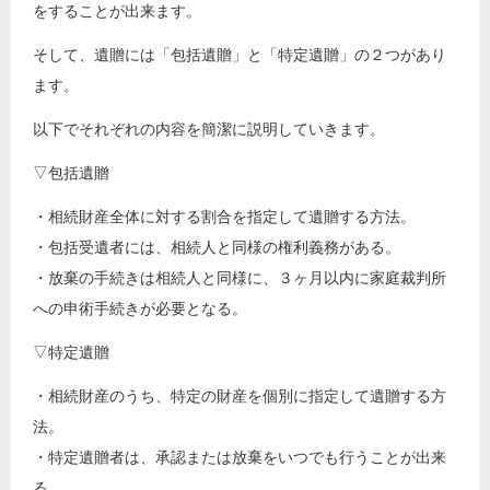
をすることが出来ます。
そして、遺贈には「包括遺贈」と「特定遺贈」の２つがあり
ます。
以下でそれぞれの内容を簡潔に説明していきます。
▽包括遺贈
・相続財産全体に対する割合を指定して遺贈する方法。
・包括受遺者には、相続人と同様の権利義務がある。
・放棄の手続きは相続人と同様に、３ヶ月以内に家庭裁判所
への申術手続きが必要となる。
▽特定遺贈
・相続財産のうち、特定の財産を個別に指定して遺贈する方
法。
・特定遺贈者は、承認または放棄をいつでも行うことが出来
る。