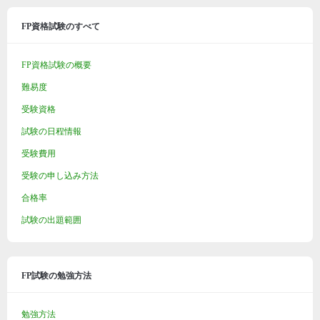
FP資格試験のすべて
FP資格試験の概要
難易度
受験資格
試験の日程情報
受験費用
受験の申し込み方法
合格率
試験の出題範囲
FP試験の勉強方法
勉強方法