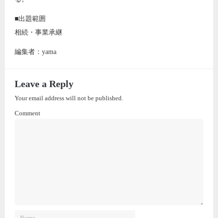
■出題範囲
相続・事業承継
編集者：yama
Leave a Reply
Your email address will not be published.
Comment