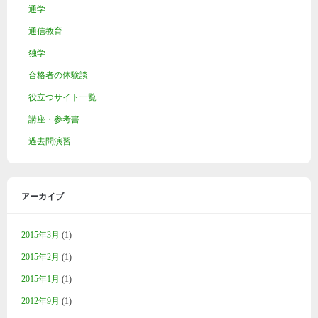
通学
通信教育
独学
合格者の体験談
役立つサイト一覧
講座・参考書
過去問演習
アーカイブ
2015年3月
(1)
2015年2月
(1)
2015年1月
(1)
2012年9月
(1)