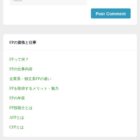
FPの資格と仕事
FPって何？
FPの仕事内容
企業系・独立系FPの違い
FPを取得するメリット・魅力
FPの年収
FP技能士とは
AFPとは
CFPとは