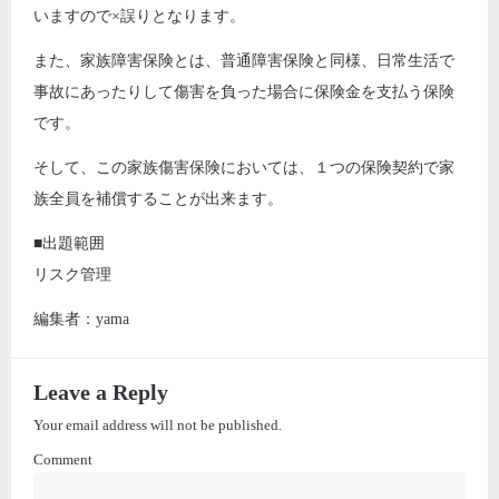
いますので×誤りとなります。
また、家族障害保険とは、普通障害保険と同様、日常生活で
事故にあったりして傷害を負った場合に保険金を支払う保険
です。
そして、この家族傷害保険においては、１つの保険契約で家
族全員を補償することが出来ます。
■出題範囲
リスク管理
編集者：yama
Leave a Reply
Your email address will not be published.
Comment