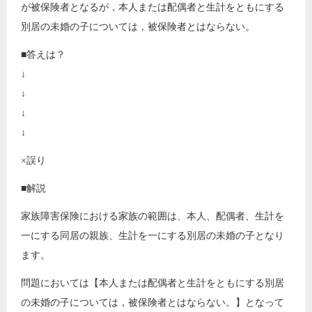
が被保険者となるが，本人または配偶者と生計をともにする
別居の未婚の子については，被保険者とはならない。
■答えは？
↓
↓
↓
↓
×誤り
■解説
家族障害保険における家族の範囲は、本人、配偶者、生計を
一にする同居の親族、生計を一にする別居の未婚の子となり
ます。
問題においては【本人または配偶者と生計をともにする別居
の未婚の子については，被保険者とはならない。】となって