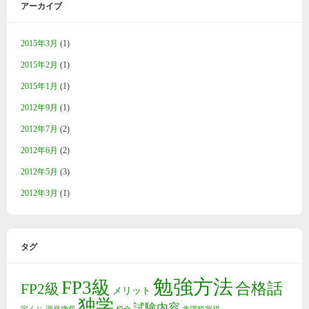
アーカイブ
2015年3月
(1)
2015年2月
(1)
2015年1月
(1)
2012年9月
(1)
2012年7月
(2)
2012年6月
(2)
2012年5月
(3)
2012年3月
(1)
タグ
勉強方法
FP3級
合格話
FP2級
メリット
独学
試験内容