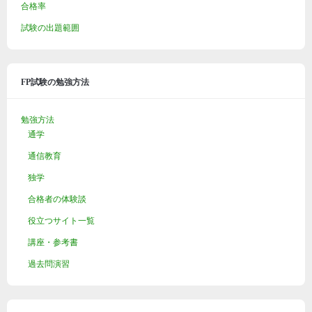
合格率
試験の出題範囲
FP試験の勉強方法
勉強方法
通学
通信教育
独学
合格者の体験談
役立つサイト一覧
講座・参考書
過去問演習