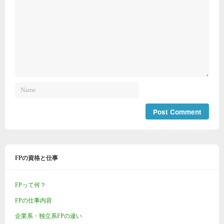
FPの資格と仕事
FPって何？
FPの仕事内容
企業系・独立系FPの違い