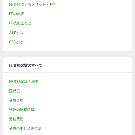
FPを取得するメリット・魅力
FPの年収
FP技能士とは
AFPとは
CFPとは
FP資格試験のすべて
FP資格試験の概要
難易度
受験資格
試験の日程情報
受験費用
受験の申し込み方法