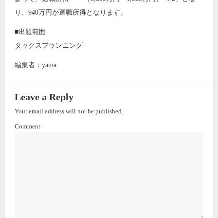
り、940万円が退職所得となります。
■出題範囲
タックスプランニング
編集者：yama
Leave a Reply
Your email address will not be published.
Comment