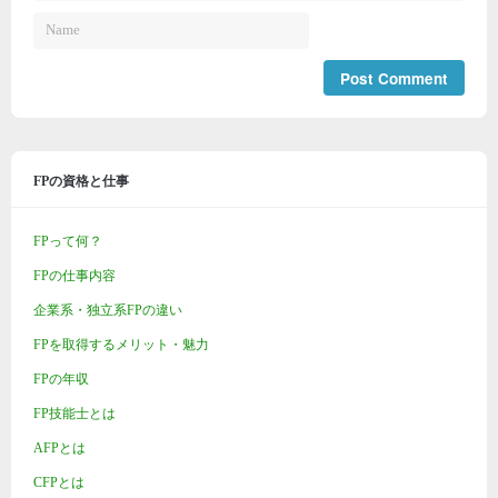
FPの資格と仕事
FPって何？
FPの仕事内容
企業系・独立系FPの違い
FPを取得するメリット・魅力
FPの年収
FP技能士とは
AFPとは
CFPとは