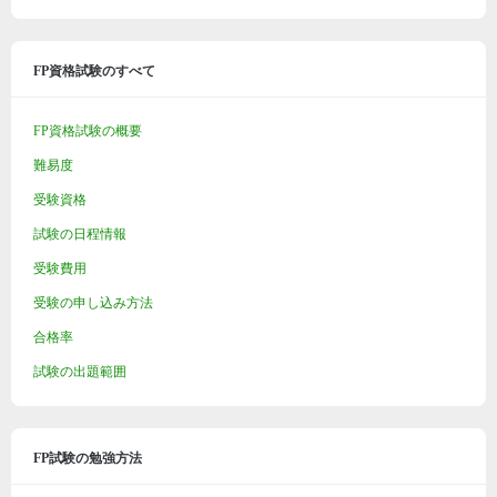
FP資格試験のすべて
FP資格試験の概要
難易度
受験資格
試験の日程情報
受験費用
受験の申し込み方法
合格率
試験の出題範囲
FP試験の勉強方法