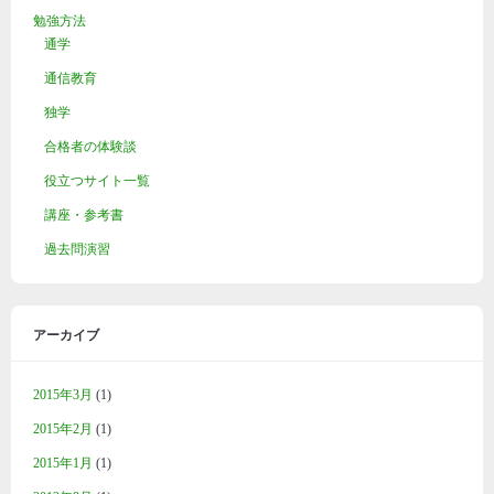
勉強方法
通学
通信教育
独学
合格者の体験談
役立つサイト一覧
講座・参考書
過去問演習
アーカイブ
2015年3月
(1)
2015年2月
(1)
2015年1月
(1)