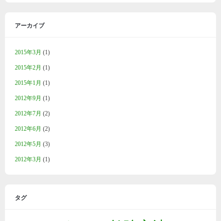
アーカイブ
2015年3月
(1)
2015年2月
(1)
2015年1月
(1)
2012年9月
(1)
2012年7月
(2)
2012年6月
(2)
2012年5月
(3)
2012年3月
(1)
タグ