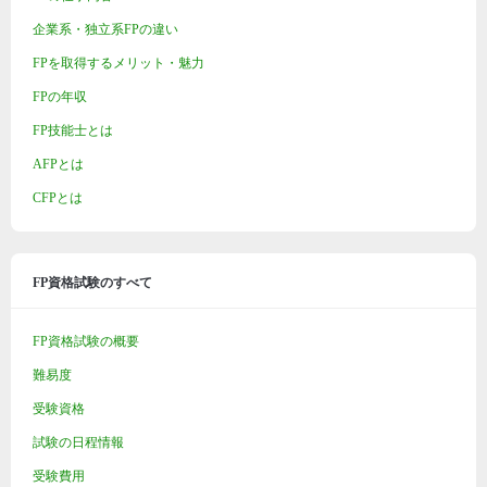
企業系・独立系FPの違い
FPを取得するメリット・魅力
FPの年収
FP技能士とは
AFPとは
CFPとは
FP資格試験のすべて
FP資格試験の概要
難易度
受験資格
試験の日程情報
受験費用