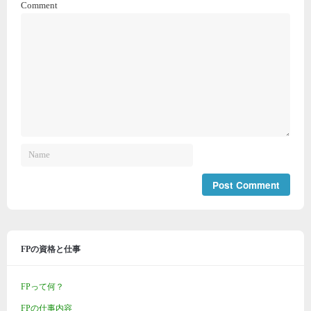
Comment
FPの資格と仕事
FPって何？
FPの仕事内容