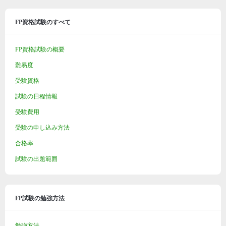
FP資格試験のすべて
FP資格試験の概要
難易度
受験資格
試験の日程情報
受験費用
受験の申し込み方法
合格率
試験の出題範囲
FP試験の勉強方法
勉強方法