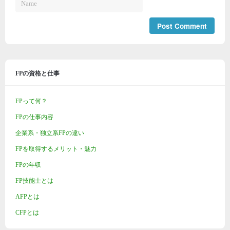
FPの資格と仕事
FPって何？
FPの仕事内容
企業系・独立系FPの違い
FPを取得するメリット・魅力
FPの年収
FP技能士とは
AFPとは
CFPとは