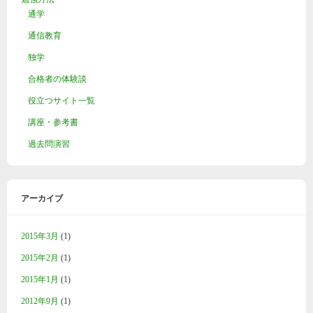
通学
通信教育
独学
合格者の体験談
役立つサイト一覧
講座・参考書
過去問演習
アーカイブ
2015年3月
(1)
2015年2月
(1)
2015年1月
(1)
2012年9月
(1)