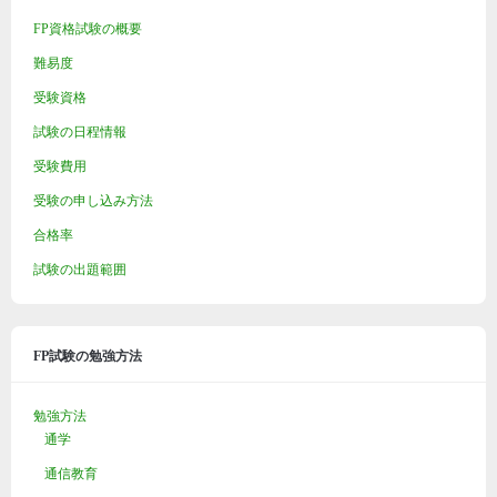
FP資格試験の概要
難易度
受験資格
試験の日程情報
受験費用
受験の申し込み方法
合格率
試験の出題範囲
FP試験の勉強方法
勉強方法
通学
通信教育