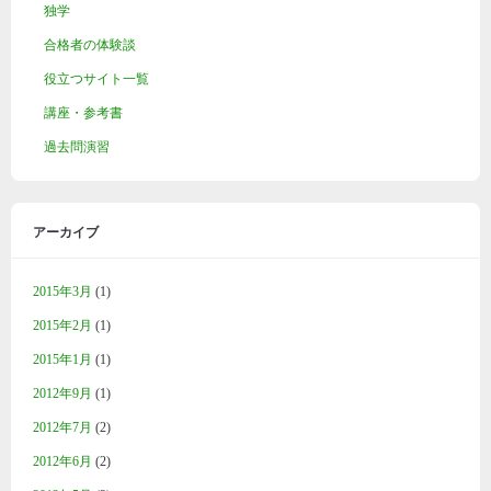
独学
合格者の体験談
役立つサイト一覧
講座・参考書
過去問演習
アーカイブ
2015年3月
(1)
2015年2月
(1)
2015年1月
(1)
2012年9月
(1)
2012年7月
(2)
2012年6月
(2)