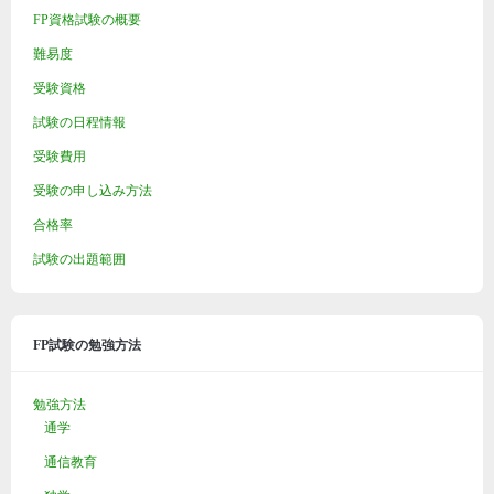
FP資格試験の概要
難易度
受験資格
試験の日程情報
受験費用
受験の申し込み方法
合格率
試験の出題範囲
FP試験の勉強方法
勉強方法
通学
通信教育