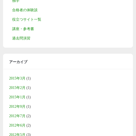
独学
合格者の体験談
役立つサイト一覧
講座・参考書
過去問演習
アーカイブ
2015年3月
(1)
2015年2月
(1)
2015年1月
(1)
2012年9月
(1)
2012年7月
(2)
2012年6月
(2)
2012年5月
(3)