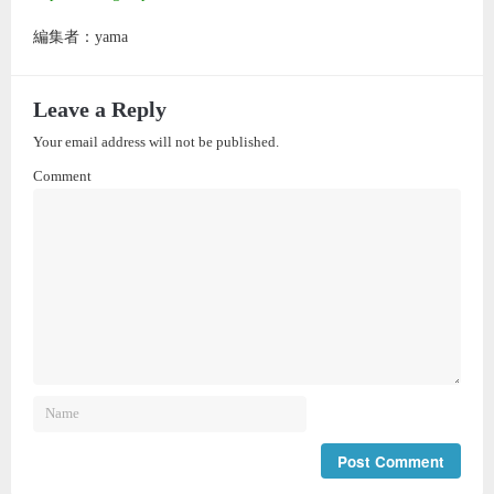
編集者：yama
Leave a Reply
Your email address will not be published.
Comment