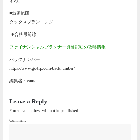
すね。
■出題範囲
タックスプランニング
FP合格最前線
ファイナンシャルプランナー資格試験の攻略情報
バックナンバー
https://www.go4fp.com/backnumber/
編集者：yama
Leave a Reply
Your email address will not be published.
Comment