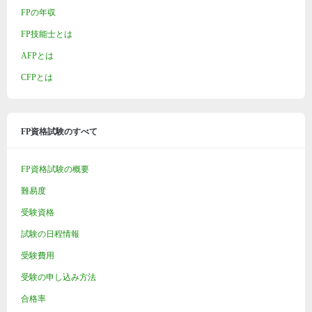
FPの年収
FP技能士とは
AFPとは
CFPとは
FP資格試験のすべて
FP資格試験の概要
難易度
受験資格
試験の日程情報
受験費用
受験の申し込み方法
合格率