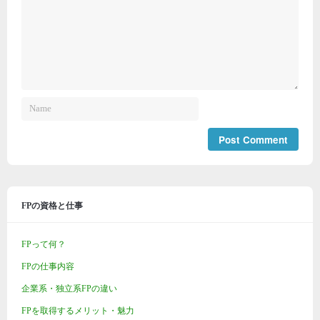
FPの資格と仕事
FPって何？
FPの仕事内容
企業系・独立系FPの違い
FPを取得するメリット・魅力