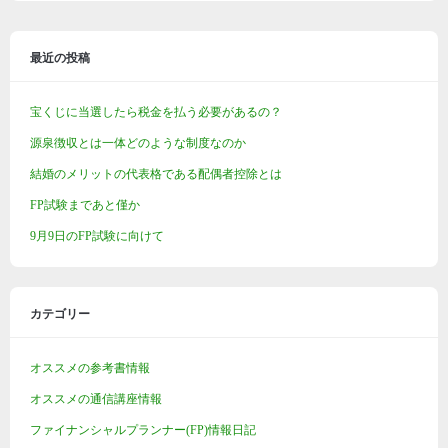
最近の投稿
宝くじに当選したら税金を払う必要があるの？
源泉徴収とは一体どのような制度なのか
結婚のメリットの代表格である配偶者控除とは
FP試験まであと僅か
9月9日のFP試験に向けて
カテゴリー
オススメの参考書情報
オススメの通信講座情報
ファイナンシャルプランナー(FP)情報日記