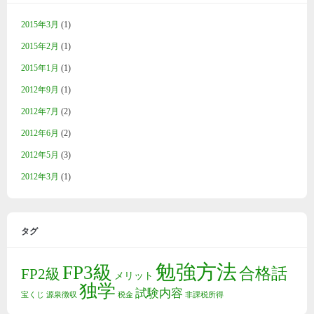
2015年3月
(1)
2015年2月
(1)
2015年1月
(1)
2012年9月
(1)
2012年7月
(2)
2012年6月
(2)
2012年5月
(3)
2012年3月
(1)
タグ
勉強方法
FP3級
合格話
FP2級
メリット
独学
試験内容
宝くじ
源泉徴収
税金
非課税所得