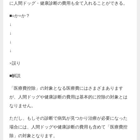
に人間ドッグ・健康診断の費用も全て入れることができる。
■○か×か？
↓
↓
↓
↓
×誤り
■解説
「医療費控除」の対象となる医療費にはさまざまあります
が、人間ドッグや健康診断の費用は基本的に控除の対象とは
なりません。
ただし、もしその診断で病気が見つかり治療が必要になった
場合には、人間ドッグや健康診断の費用も含めて「医療費控
除」の対象となります。