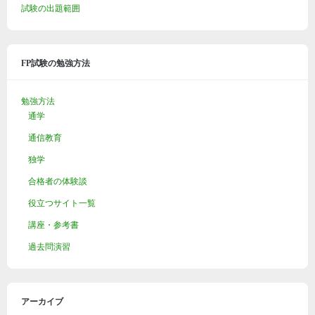
試験の出題範囲
FP試験の勉強方法
勉強方法
通学
通信教育
独学
合格者の体験談
役立つサイト一覧
講座・参考書
過去問演習
アーカイブ