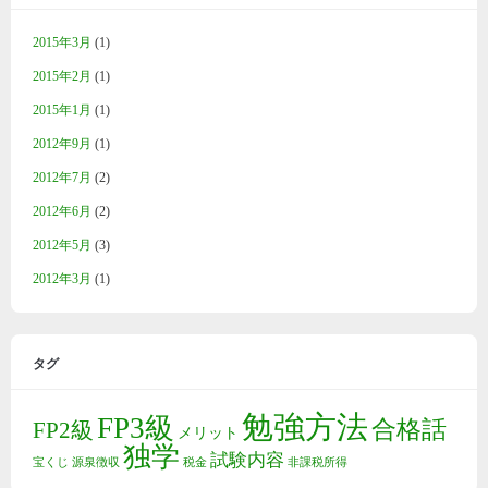
2015年3月
(1)
2015年2月
(1)
2015年1月
(1)
2012年9月
(1)
2012年7月
(2)
2012年6月
(2)
2012年5月
(3)
2012年3月
(1)
タグ
勉強方法
FP3級
合格話
FP2級
メリット
独学
試験内容
宝くじ
源泉徴収
税金
非課税所得