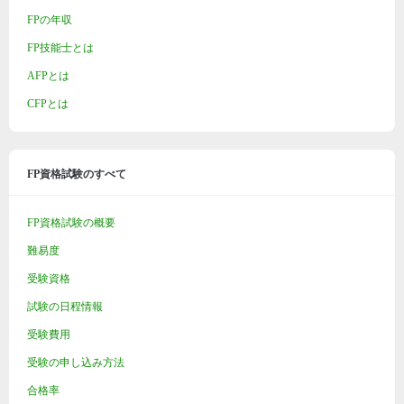
FPの年収
FP技能士とは
AFPとは
CFPとは
FP資格試験のすべて
FP資格試験の概要
難易度
受験資格
試験の日程情報
受験費用
受験の申し込み方法
合格率