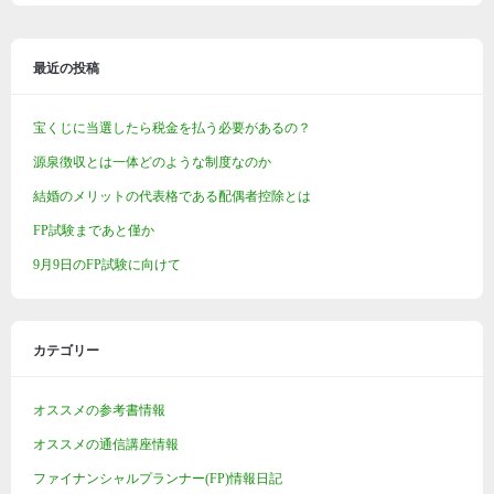
最近の投稿
宝くじに当選したら税金を払う必要があるの？
源泉徴収とは一体どのような制度なのか
結婚のメリットの代表格である配偶者控除とは
FP試験まであと僅か
9月9日のFP試験に向けて
カテゴリー
オススメの参考書情報
オススメの通信講座情報
ファイナンシャルプランナー(FP)情報日記