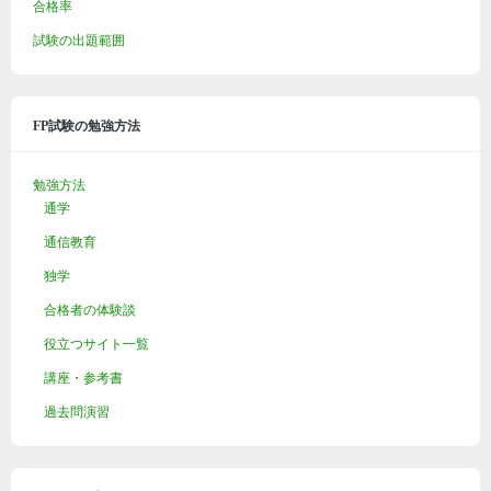
合格率
試験の出題範囲
FP試験の勉強方法
勉強方法
通学
通信教育
独学
合格者の体験談
役立つサイト一覧
講座・参考書
過去問演習