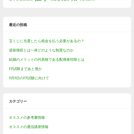
最近の投稿
宝くじに当選したら税金を払う必要があるの？
源泉徴収とは一体どのような制度なのか
結婚のメリットの代表格である配偶者控除とは
FP試験まであと僅か
9月9日のFP試験に向けて
カテゴリー
オススメの参考書情報
オススメの通信講座情報