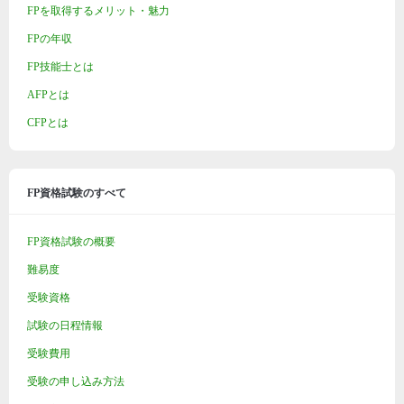
FPを取得するメリット・魅力
FPの年収
FP技能士とは
AFPとは
CFPとは
FP資格試験のすべて
FP資格試験の概要
難易度
受験資格
試験の日程情報
受験費用
受験の申し込み方法