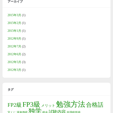
アーカイブ
2015年3月
(1)
2015年2月
(1)
2015年1月
(1)
2012年9月
(1)
2012年7月
(2)
2012年6月
(2)
2012年5月
(3)
2012年3月
(1)
タグ
勉強方法
FP3級
合格話
FP2級
メリット
独学
試験内容
宝くじ
源泉徴収
税金
非課税所得