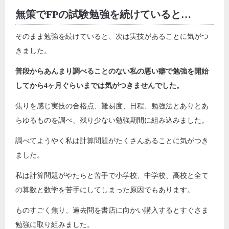
無策でFPの試験勉強を続けていると…
そのまま勉強を続けていると、次は実技があることに気がつ
きました。
普段からあんまり調べることのない私の悪い癖で勉強を開始
してから4ヶ月ぐらいまでは気がつきませんでした。
焦りを感じ実技の合格点、難易度、日程、勉強法とありとあ
らゆるものを調べ、残り少ない勉強期間に組み込みました。
調べてようやく私は計算問題がたくさんあることに気がつき
ました。
私は計算問題がやたらと苦手で小学校、中学校、高校と全て
の算数と数学を苦手にしてしまった原因でもあります。
ものすごく焦り、過去問を書店に向かい購入するとすぐさま
勉強に取り組みました。