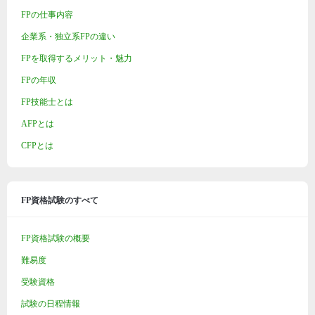
FPの仕事内容
企業系・独立系FPの違い
FPを取得するメリット・魅力
FPの年収
FP技能士とは
AFPとは
CFPとは
FP資格試験のすべて
FP資格試験の概要
難易度
受験資格
試験の日程情報