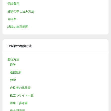
受験費用
受験の申し込み方法
合格率
試験の出題範囲
FP試験の勉強方法
勉強方法
通学
通信教育
独学
合格者の体験談
役立つサイト一覧
講座・参考書
過去問演習