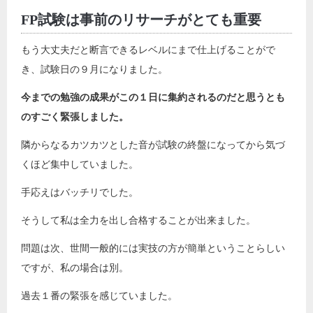
FP試験は事前のリサーチがとても重要
もう大丈夫だと断言できるレベルにまで仕上げることがで
き、試験日の９月になりました。
今までの勉強の成果がこの１日に集約されるのだと思うとも
のすごく緊張しました。
隣からなるカツカツとした音が試験の終盤になってから気づ
くほど集中していました。
手応えはバッチリでした。
そうして私は全力を出し合格することが出来ました。
問題は次、世間一般的には実技の方が簡単ということらしい
ですが、私の場合は別。
過去１番の緊張を感じていました。