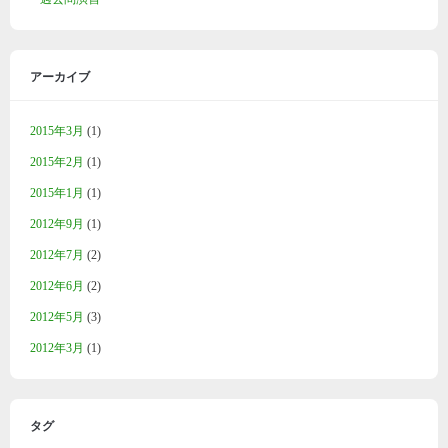
アーカイブ
2015年3月
(1)
2015年2月
(1)
2015年1月
(1)
2012年9月
(1)
2012年7月
(2)
2012年6月
(2)
2012年5月
(3)
2012年3月
(1)
タグ