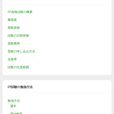
FP資格試験の概要
難易度
受験資格
試験の日程情報
受験費用
受験の申し込み方法
合格率
試験の出題範囲
FP試験の勉強方法
勉強方法
通学