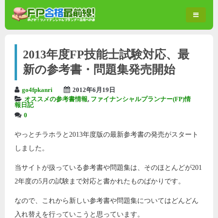
2013年度FP技能士試験対応、最
新の参考書・問題集発売開始
go4fpkanri
2012年6月19日
オススメの参考書情報
,
ファイナンシャルプランナー(FP)情
報日記
0
やっとチラホラと2013年度版の最新参考書の発売がスタート
しました。
当サイトが扱っている参考書や問題集は、そのほとんどが201
2年度の5月の試験まで対応と書かれたものばかりです。
なので、これから新しい参考書や問題集についてはどんどん
入れ替えを行っていこうと思っています。