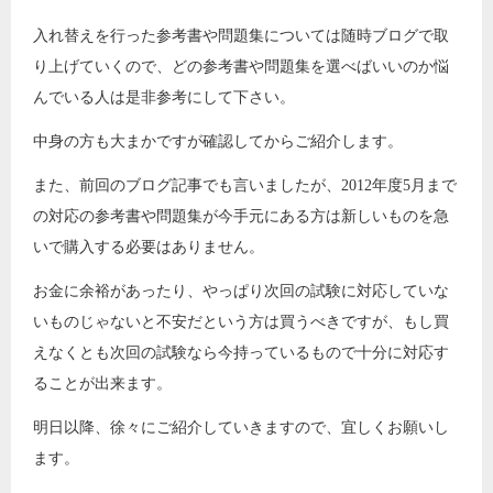
入れ替えを行った参考書や問題集については随時ブログで取
り上げていくので、どの参考書や問題集を選べばいいのか悩
んでいる人は是非参考にして下さい。
中身の方も大まかですが確認してからご紹介します。
また、前回のブログ記事でも言いましたが、2012年度5月まで
の対応の参考書や問題集が今手元にある方は新しいものを急
いで購入する必要はありません。
お金に余裕があったり、やっぱり次回の試験に対応していな
いものじゃないと不安だという方は買うべきですが、もし買
えなくとも次回の試験なら今持っているもので十分に対応す
ることが出来ます。
明日以降、徐々にご紹介していきますので、宜しくお願いし
ます。