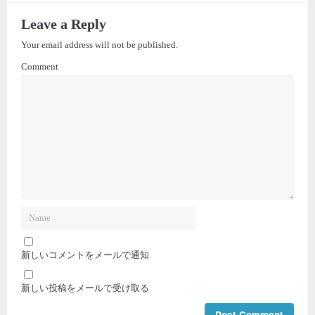
Leave a Reply
Your email address will not be published.
Comment
新しいコメントをメールで通知
新しい投稿をメールで受け取る