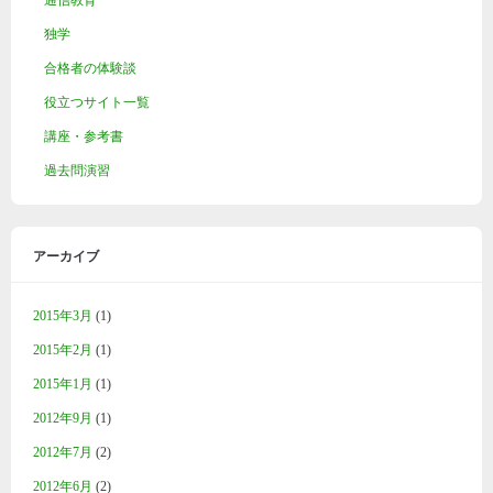
通信教育
独学
合格者の体験談
役立つサイト一覧
講座・参考書
過去問演習
アーカイブ
2015年3月
(1)
2015年2月
(1)
2015年1月
(1)
2012年9月
(1)
2012年7月
(2)
2012年6月
(2)