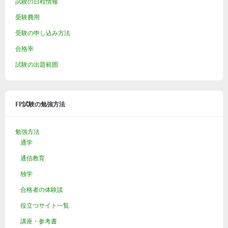
試験の日程情報
受験費用
受験の申し込み方法
合格率
試験の出題範囲
FP試験の勉強方法
勉強方法
通学
通信教育
独学
合格者の体験談
役立つサイト一覧
講座・参考書