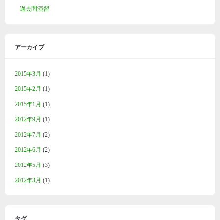
過去問演習
アーカイブ
2015年3月
(1)
2015年2月
(1)
2015年1月
(1)
2012年9月
(1)
2012年7月
(2)
2012年6月
(2)
2012年5月
(3)
2012年3月
(1)
タグ